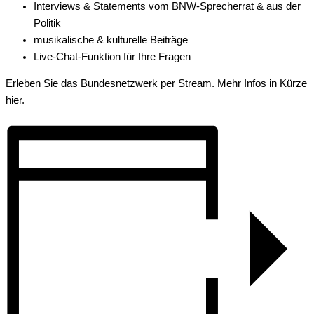
Interviews & Statements vom BNW-Sprecherrat & aus der
Politik
musikalische & kulturelle Beiträge
Live-Chat-Funktion für Ihre Fragen
Erleben Sie das Bundesnetzwerk per Stream. Mehr Infos in Kürze
hier.