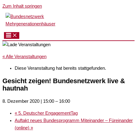
Zum Inhalt springen
« Alle Veranstaltungen
Diese Veranstaltung hat bereits stattgefunden.
Gesicht zeigen! Bundesnetzwerk live &
hautnah
8. Dezember 2020 | 15:00
–
16:00
«
5. Deutscher EngagementTag
Auftakt neues Bundesprogramm Miteinander – Füreinander
(online)
»