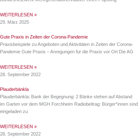
WEITERLESEN »
29. März 2025
Gute Praxis in Zeiten der Corona-Pandemie
Praxisbeispiele zu Angeboten und Aktivitäten in Zeiten der Corona-
Pandemie Gute Praxis – Anregungen für die Praxis vor Ort Die AG
WEITERLESEN »
28. September 2022
Plauderbänkla
Plauderbänkla: Bank der Begegnung: 2 Bänke stehen auf Abstand
im Garten vor dem MGH Forchheim Radiobeitrag: Bürger*innen sind
eingeladen zu
WEITERLESEN »
28. September 2022