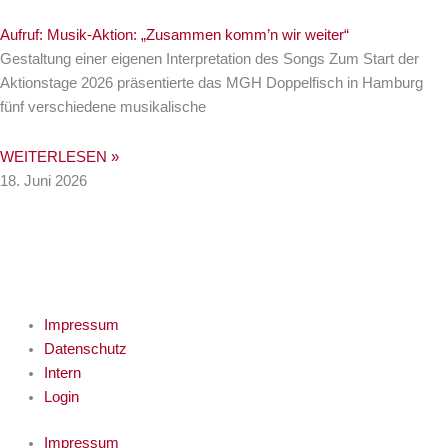
Aufruf: Musik-Aktion: „Zusammen komm’n wir weiter“
Gestaltung einer eigenen Interpretation des Songs Zum Start der
Aktionstage 2026 präsentierte das MGH Doppelfisch in Hamburg
fünf verschiedene musikalische
WEITERLESEN »
18. Juni 2026
Impressum
Datenschutz
Intern
Login
Impressum