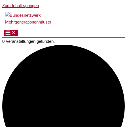
Zum Inhalt springen
0 Veranstaltungen gefunden.