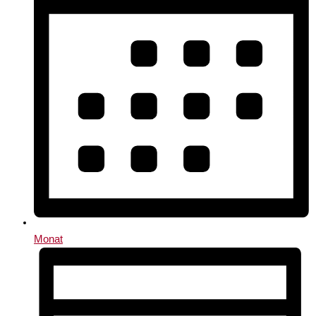
Monat