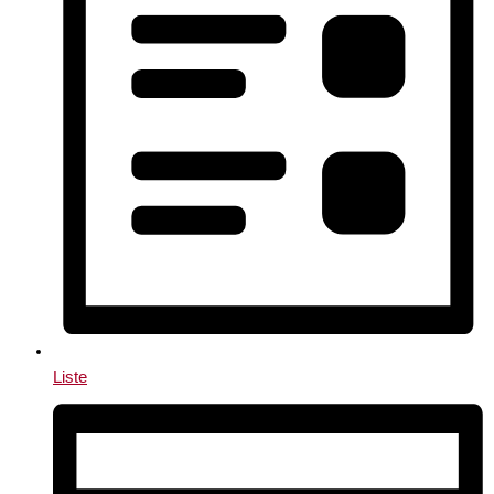
Liste