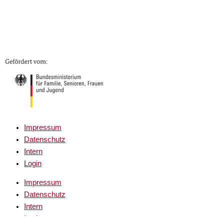
Impressum
Datenschutz
Intern
Login
Impressum
Datenschutz
Intern
Login