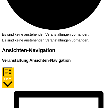
Es sind keine anstehenden Veranstaltungen vorhanden.
Es sind keine anstehenden Veranstaltungen vorhanden.
Ansichten-Navigation
Veranstaltung Ansichten-Navigation
Liste