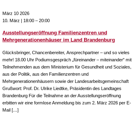
März
10
2026
10. März | 18:00
–
20:00
Ausstellungseröffnung Familienzentren und
Mehrgenerationenhäuser im Land Brandenburg
Glücksbringer, Chancenbereiter, Ansprechpartner – und so vieles
mehr! 18.00 Uhr Podiumsgespräch „füreinander – miteinander“ mit
Teilnehmenden aus dem Ministerium für Gesundheit und Soziales,
aus der Politik, aus den Familienzentren und
Mehrgenerationenhäusern sowie der Landesarbeitsgemeinschaft
Grußwort: Prof. Dr. Ulrike Liedtke, Präsidentin des Landtages
Brandenburg Für die Teilnahme an der Ausstellungseröffnung
erbitten wir eine formlose Anmeldung bis zum 2. März 2026 per E-
Mail […]