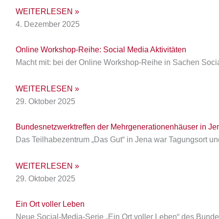
WEITERLESEN »
4. Dezember 2025
Online Workshop-Reihe: Social Media Aktivitäten
Macht mit: bei der Online Workshop-Reihe in Sachen Soci
WEITERLESEN »
29. Oktober 2025
Bundesnetzwerktreffen der Mehrgenerationenhäuser in Jen
Das Teilhabezentrum „Das Gut“ in Jena war Tagungsort und 
WEITERLESEN »
29. Oktober 2025
Ein Ort voller Leben
Neue Social-Media-Serie „Ein Ort voller Leben“ des Bun