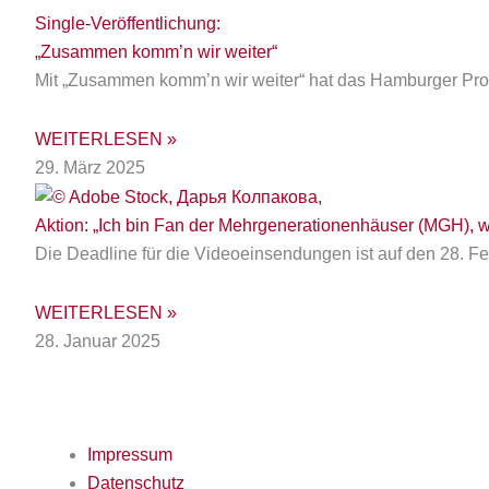
Single-Veröffentlichung:
„Zusammen komm’n wir weiter“
Mit „Zusammen komm’n wir weiter“ hat das Hamburger Pr
WEITERLESEN »
29. März 2025
Aktion: „Ich bin Fan der Mehrgenerationenhäuser (MGH), w
Die Deadline für die Videoeinsendungen ist auf den 28. F
WEITERLESEN »
28. Januar 2025
Impressum
Datenschutz