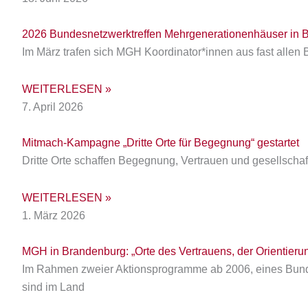
2026 Bundesnetzwerktreffen Mehrgenerationenhäuser in B
Im März trafen sich MGH Koordinator*innen aus fast al
WEITERLESEN »
7. April 2026
Mitmach-Kampagne „Dritte Orte für Begegnung“ gestartet
Dritte Orte schaffen Begegnung, Vertrauen und gesellschaf
WEITERLESEN »
1. März 2026
MGH in Brandenburg: „Orte des Vertrauens, der Orientierun
Im Rahmen zweier Aktionsprogramme ab 2006, eines Bun
sind im Land