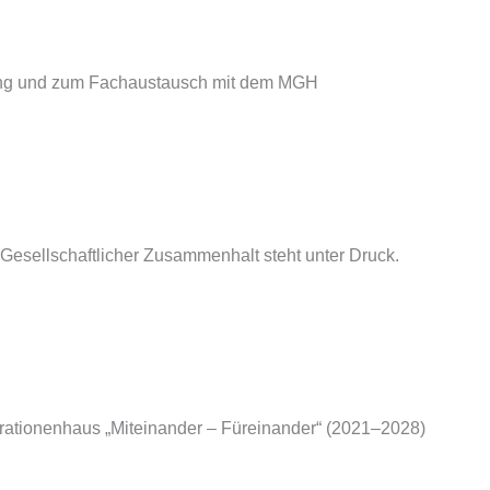
ding und zum Fachaustausch mit dem MGH
 Gesellschaftlicher Zusammenhalt steht unter Druck.
tionenhaus „Miteinander – Füreinander“ (2021–2028)