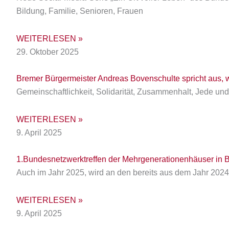
Bildung, Familie, Senioren, Frauen
WEITERLESEN »
29. Oktober 2025
Bremer Bürgermeister Andreas Bovenschulte spricht aus, w
Gemeinschaftlichkeit, Solidarität, Zusammenhalt, Jede und
WEITERLESEN »
9. April 2025
1.Bundesnetzwerktreffen der Mehrgenerationenhäuser in B
Auch im Jahr 2025, wird an den bereits aus dem Jahr 202
WEITERLESEN »
9. April 2025