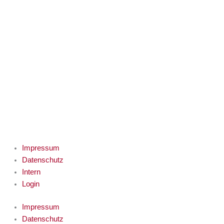
Impressum
Datenschutz
Intern
Login
Impressum
Datenschutz