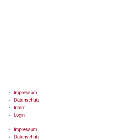
Impressum
Datenschutz
Intern
Login
Impressum
Datenschutz