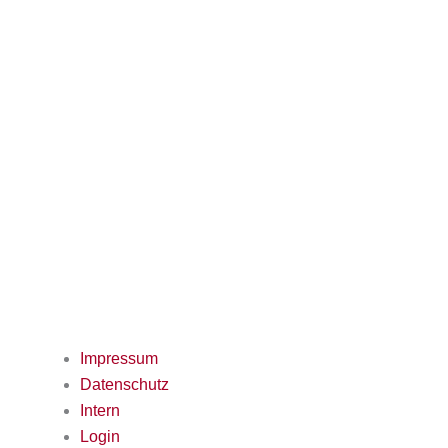
Impressum
Datenschutz
Intern
Login