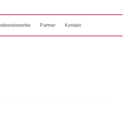
ndesnetzwerke
Partner
Kontakt